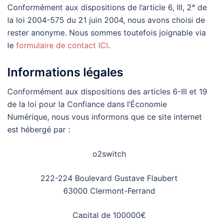
Conformément aux dispositions de l’article 6, III, 2° de
la loi 2004-575 du 21 juin 2004, nous avons choisi de
rester anonyme. Nous sommes toutefois joignable via
le
formulaire de contact ICI
.
Informations légales
Conformément aux dispositions des articles 6-III et 19
de la loi pour la Confiance dans l’Économie
Numérique, nous vous informons que ce site internet
est hébergé par :
o2switch
222-224 Boulevard Gustave Flaubert
63000 Clermont-Ferrand
Capital de 100000€