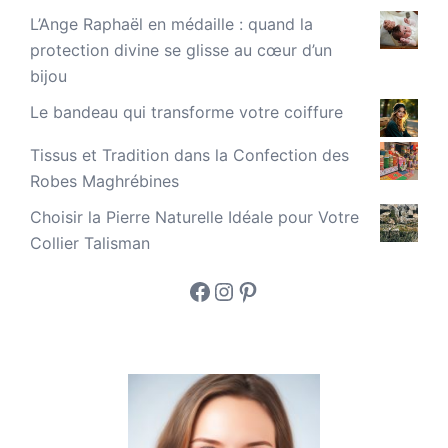
L’Ange Raphaël en médaille : quand la
protection divine se glisse au cœur d’un
bijou
Le bandeau qui transforme votre coiffure
Tissus et Tradition dans la Confection des
Robes Maghrébines
Choisir la Pierre Naturelle Idéale pour Votre
Collier Talisman
Facebook
Instagram
Pinterest