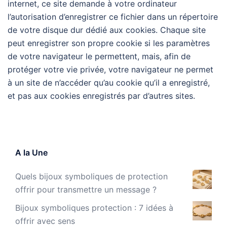
internet, ce site demande à votre ordinateur
l’autorisation d’enregistrer ce fichier dans un répertoire
de votre disque dur dédié aux cookies. Chaque site
peut enregistrer son propre cookie si les paramètres
de votre navigateur le permettent, mais, afin de
protéger votre vie privée, votre navigateur ne permet
à un site de n’accéder qu’au cookie qu’il a enregistré,
et pas aux cookies enregistrés par d’autres sites.
A la Une
Quels bijoux symboliques de protection
offrir pour transmettre un message ?
Bijoux symboliques protection : 7 idées à
offrir avec sens