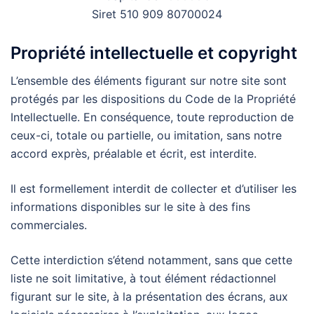
Siret 510 909 80700024
Propriété intellectuelle et copyright
L’ensemble des éléments figurant sur notre site sont
protégés par les dispositions du Code de la Propriété
Intellectuelle. En conséquence, toute reproduction de
ceux-ci, totale ou partielle, ou imitation, sans notre
accord exprès, préalable et écrit, est interdite.
Il est formellement interdit de collecter et d’utiliser les
informations disponibles sur le site à des fins
commerciales.
Cette interdiction s’étend notamment, sans que cette
liste ne soit limitative, à tout élément rédactionnel
figurant sur le site, à la présentation des écrans, aux