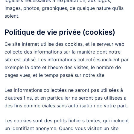
logiciels nécessaires à l’exploitation, aux logos,
images, photos, graphiques, de quelque nature qu’ils
soient.
Politique de vie privée (cookies)
Ce site internet utilise des cookies, et le serveur web
collecte des informations sur la manière dont notre
site est utilisé. Les informations collectées incluent par
exemple la date et l’heure des visites, le nombre de
pages vues, et le temps passé sur notre site.
Les informations collectées ne seront pas utilisées à
d’autres fins, et en particulier ne seront pas utilisées à
des fins commerciales sans autorisation de votre part.
Les cookies sont des petits fichiers textes, qui incluent
un identifiant anonyme. Quand vous visitez un site