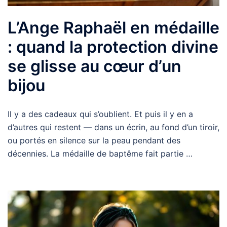
L’Ange Raphaël en médaille
: quand la protection divine
se glisse au cœur d’un
bijou
Il y a des cadeaux qui s’oublient. Et puis il y en a
d’autres qui restent — dans un écrin, au fond d’un tiroir,
ou portés en silence sur la peau pendant des
décennies. La médaille de baptême fait partie …