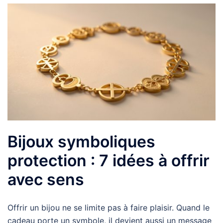
Bijoux symboliques
protection : 7 idées à offrir
avec sens
Offrir un bijou ne se limite pas à faire plaisir. Quand le
cadeau porte un symbole, il devient aussi un message