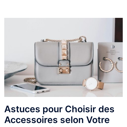
Astuces pour Choisir des
Accessoires selon Votre