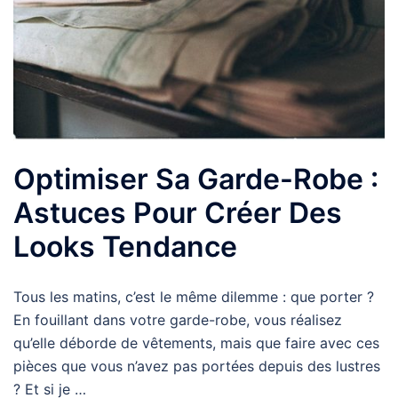
Optimiser Sa Garde-Robe :
Astuces Pour Créer Des
Looks Tendance
Tous les matins, c’est le même dilemme : que porter ?
En fouillant dans votre garde-robe, vous réalisez
qu’elle déborde de vêtements, mais que faire avec ces
pièces que vous n’avez pas portées depuis des lustres
? Et si je …