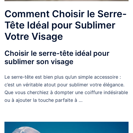
Comment Choisir le Serre-
Tête Idéal pour Sublimer
Votre Visage
Choisir le serre-tête idéal pour
sublimer son visage
Le serre-tête est bien plus qu’un simple accessoire :
c’est un véritable atout pour sublimer votre élégance.
Que vous cherchiez à dompter une coiffure indésirable
ou à ajouter la touche parfaite à …