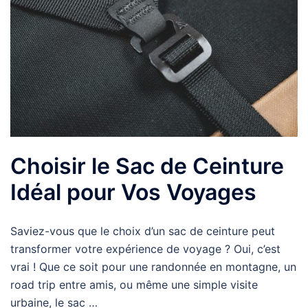
Choisir le Sac de Ceinture
Idéal pour Vos Voyages
Saviez-vous que le choix d’un sac de ceinture peut
transformer votre expérience de voyage ? Oui, c’est
vrai ! Que ce soit pour une randonnée en montagne, un
road trip entre amis, ou même une simple visite
urbaine, le sac …