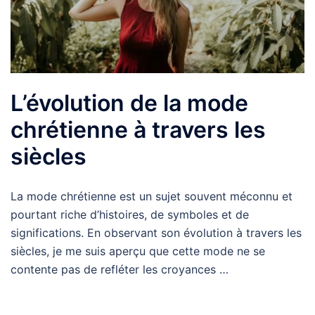
L’évolution de la mode
chrétienne à travers les
siècles
La mode chrétienne est un sujet souvent méconnu et
pourtant riche d’histoires, de symboles et de
significations. En observant son évolution à travers les
siècles, je me suis aperçu que cette mode ne se
contente pas de refléter les croyances …