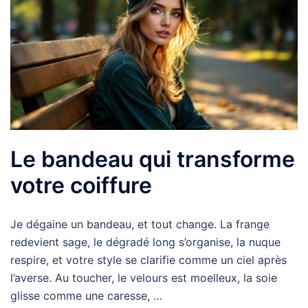
Le bandeau qui transforme
votre coiffure
Je dégaine un bandeau, et tout change. La frange
redevient sage, le dégradé long s’organise, la nuque
respire, et votre style se clarifie comme un ciel après
l’averse. Au toucher, le velours est moelleux, la soie
glisse comme une caresse, …