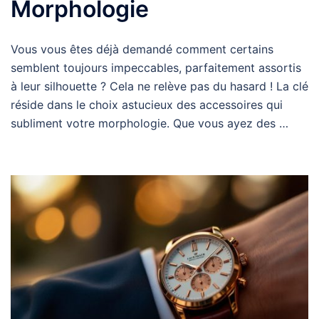
Morphologie
Vous vous êtes déjà demandé comment certains
semblent toujours impeccables, parfaitement assortis
à leur silhouette ? Cela ne relève pas du hasard ! La clé
réside dans le choix astucieux des accessoires qui
subliment votre morphologie. Que vous ayez des …