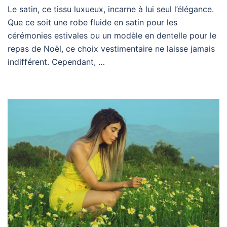
Le satin, ce tissu luxueux, incarne à lui seul l’élégance.
Que ce soit une robe fluide en satin pour les
cérémonies estivales ou un modèle en dentelle pour le
repas de Noël, ce choix vestimentaire ne laisse jamais
indifférent. Cependant, …