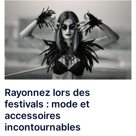
Rayonnez lors des
festivals : mode et
accessoires
incontournables