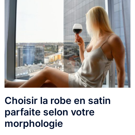
Choisir la robe en satin
parfaite selon votre
morphologie