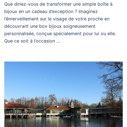
Que diriez-vous de transformer une simple boîte à
bijoux en un cadeau d’exception ? Imaginez
l’émerveillement sur le visage de votre proche en
découvrant une box bijoux soigneusement
personnalisée, conçue spécialement pour lui ou elle.
Que ce soit à l’occasion …