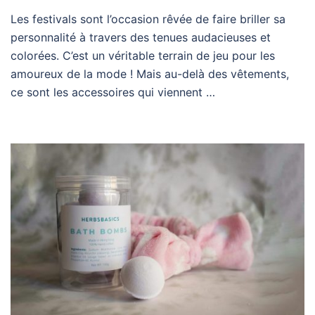
Les festivals sont l’occasion rêvée de faire briller sa
personnalité à travers des tenues audacieuses et
colorées. C’est un véritable terrain de jeu pour les
amoureux de la mode ! Mais au-delà des vêtements,
ce sont les accessoires qui viennent …