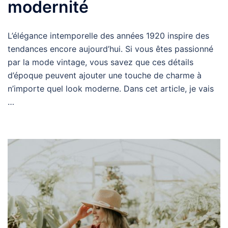
modernité
L’élégance intemporelle des années 1920 inspire des
tendances encore aujourd’hui. Si vous êtes passionné
par la mode vintage, vous savez que ces détails
d’époque peuvent ajouter une touche de charme à
n’importe quel look moderne. Dans cet article, je vais
…