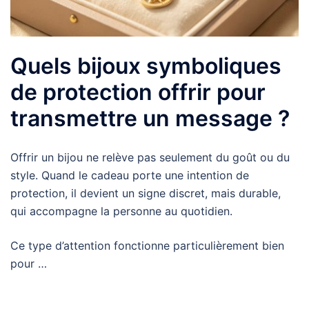
Quels bijoux symboliques
de protection offrir pour
transmettre un message ?
Offrir un bijou ne relève pas seulement du goût ou du
style. Quand le cadeau porte une intention de
protection, il devient un signe discret, mais durable,
qui accompagne la personne au quotidien.
Ce type d’attention fonctionne particulièrement bien
pour …