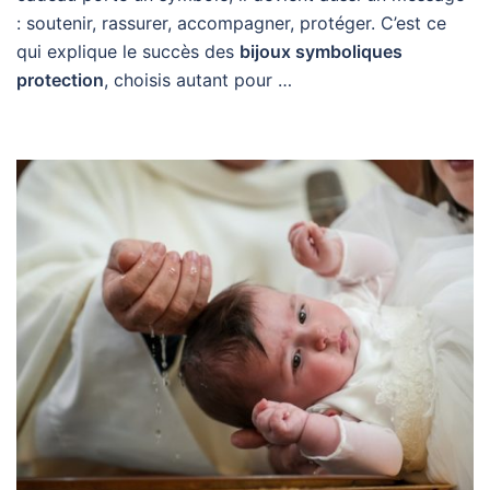
: soutenir, rassurer, accompagner, protéger. C’est ce
qui explique le succès des
bijoux symboliques
protection
, choisis autant pour …