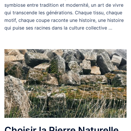
symbiose entre tradition et modernité, un art de vivre
qui transcende les générations. Chaque tissu, chaque
motif, chaque coupe raconte une histoire, une histoire
qui puise ses racines dans la culture collective …
Choisir la Pierre Naturelle