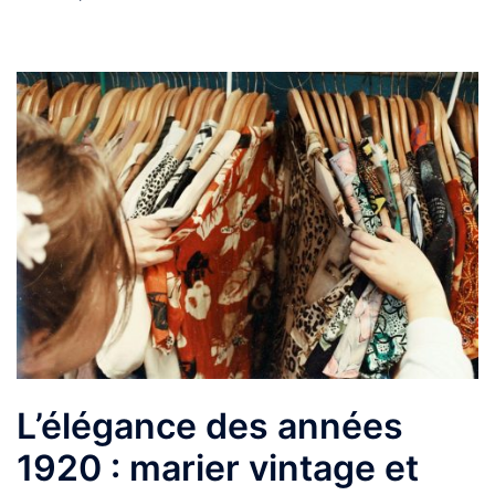
L’élégance des années
1920 : marier vintage et