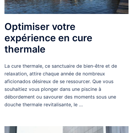
Optimiser votre
expérience en cure
thermale
La cure thermale, ce sanctuaire de bien-être et de
relaxation, attire chaque année de nombreux
aficionados désireux de se ressourcer. Que vous
souhaitiez vous plonger dans une piscine à
débordement ou savourer des moments sous une
douche thermale revitalisante, le …