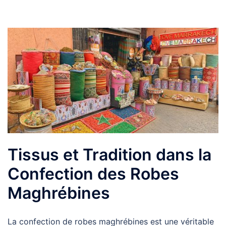
Tissus et Tradition dans la
Confection des Robes
Maghrébines
La confection de robes maghrébines est une véritable