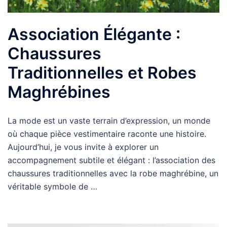
Association Élégante :
Chaussures
Traditionnelles et Robes
Maghrébines
La mode est un vaste terrain d’expression, un monde
où chaque pièce vestimentaire raconte une histoire.
Aujourd’hui, je vous invite à explorer un
accompagnement subtile et élégant : l’association des
chaussures traditionnelles avec la robe maghrébine, un
véritable symbole de …