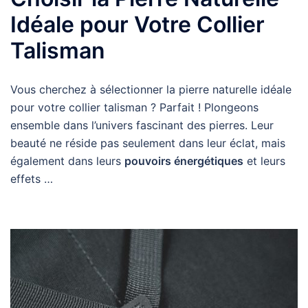
Idéale pour Votre Collier
Talisman
Vous cherchez à sélectionner la pierre naturelle idéale
pour votre collier talisman ? Parfait ! Plongeons
ensemble dans l’univers fascinant des pierres. Leur
beauté ne réside pas seulement dans leur éclat, mais
également dans leurs
pouvoirs énergétiques
et leurs
effets …