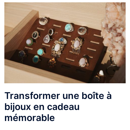
Transformer une boîte à
bijoux en cadeau
mémorable