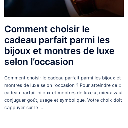
Comment choisir le
cadeau parfait parmi les
bijoux et montres de luxe
selon l’occasion
Comment choisir le cadeau parfait parmi les bijoux et
montres de luxe selon l’occasion ? Pour atteindre ce «
cadeau parfait bijoux et montres de luxe », mieux vaut
conjuguer goût, usage et symbolique. Votre choix doit
s’appuyer sur le …