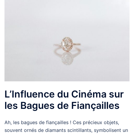
L’Influence du Cinéma sur
les Bagues de Fiançailles
Ah, les bagues de fiançailles ! Ces précieux objets,
souvent ornés de diamants scintillants, symbolisent un