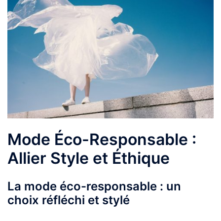
Mode Éco-Responsable :
Allier Style et Éthique
La mode éco-responsable : un
choix réfléchi et stylé