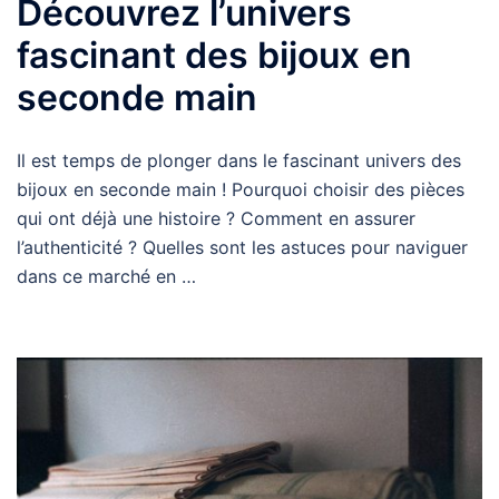
Découvrez l’univers
fascinant des bijoux en
seconde main
Il est temps de plonger dans le fascinant univers des
bijoux en seconde main ! Pourquoi choisir des pièces
qui ont déjà une histoire ? Comment en assurer
l’authenticité ? Quelles sont les astuces pour naviguer
dans ce marché en …