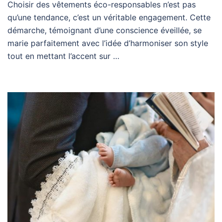
Choisir des vêtements éco-responsables n’est pas
qu’une tendance, c’est un véritable engagement. Cette
démarche, témoignant d’une conscience éveillée, se
marie parfaitement avec l’idée d’harmoniser son style
tout en mettant l’accent sur …