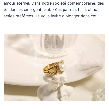
amour éternel. Dans notre société contemporaine, des
tendances émergent, élaborées par nos films et nos
séries préférées. Je vous invite à plonger dans cet …