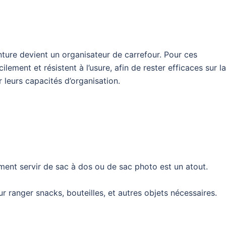
inture devient un organisateur de carrefour. Pour ces
cilement et résistent à l’usure, afin de rester efficaces sur la
 leurs capacités d’organisation.
ent servir de sac à dos ou de sac photo est un atout.
ranger snacks, bouteilles, et autres objets nécessaires.