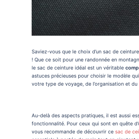
Saviez-vous que le choix d’un sac de ceinture
! Que ce soit pour une randonnée en montagne
le sac de ceinture idéal est un véritable
comp
astuces précieuses pour choisir le modèle qu
votre type de voyage, de l’organisation et du
Au-delà des aspects pratiques, il est aussi ess
fonctionnalité. Pour ceux qui sont en quête d
vous recommande de découvrir ce
sac de ce