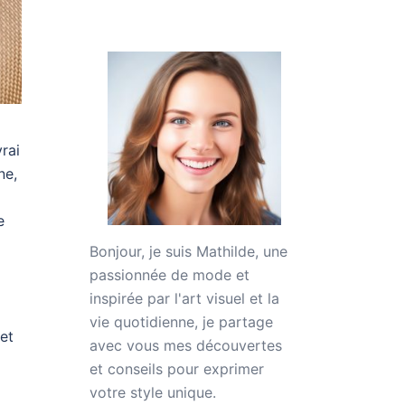
rai
ne,
e
Bonjour, je suis
Mathilde
, une
passionnée de mode et
inspirée par l'art visuel et la
vie quotidienne, je partage
 et
avec vous mes découvertes
et conseils pour exprimer
votre style unique.