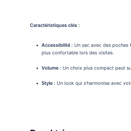
Caractéristiques clés :
Accessibilité :
Un sac avec des poches fa
plus confortable lors des visites.
Volume :
Un choix plus compact peut suf
Style :
Un look qui s’harmonise avec votr