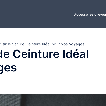
Accessoires cheveu
isir le Sac de Ceinture Idéal pour Vos Voyages
de Ceinture Idéal
ges