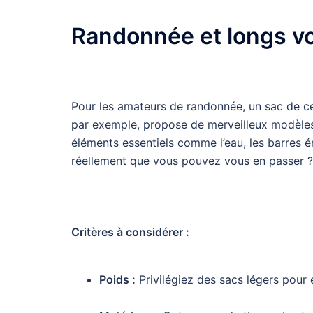
Randonnée et longs v
Pour les amateurs de randonnée, un sac de c
par exemple, propose de merveilleux modèles 
éléments essentiels comme l’eau, les barres 
réellement que vous pouvez vous en passer ?
Critères à considérer :
Poids :
Privilégiez des sacs légers pour 