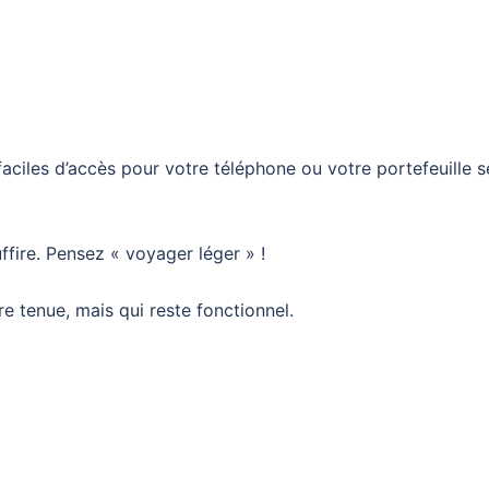
ciles d’accès pour votre téléphone ou votre portefeuille s
fire. Pensez « voyager léger » !
e tenue, mais qui reste fonctionnel.