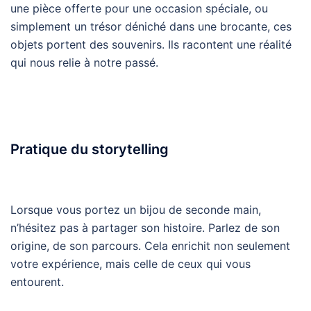
une pièce offerte pour une occasion spéciale, ou
simplement un trésor déniché dans une brocante, ces
objets portent des souvenirs. Ils racontent une réalité
qui nous relie à notre passé.
Pratique du storytelling
Lorsque vous portez un bijou de seconde main,
n’hésitez pas à partager son histoire. Parlez de son
origine, de son parcours. Cela enrichit non seulement
votre expérience, mais celle de ceux qui vous
entourent.