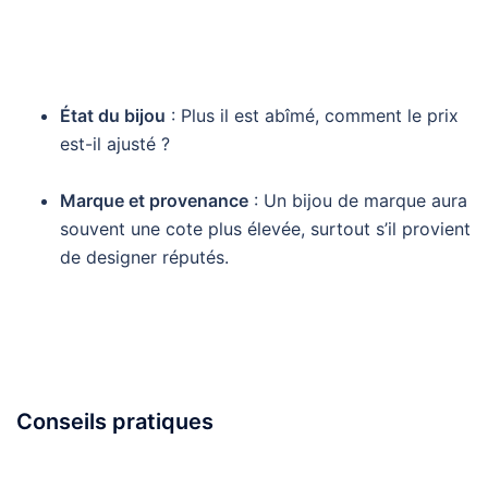
État du bijou
: Plus il est abîmé, comment le prix
est-il ajusté ?
Marque et provenance
: Un bijou de marque aura
souvent une cote plus élevée, surtout s’il provient
de designer réputés.
Conseils pratiques