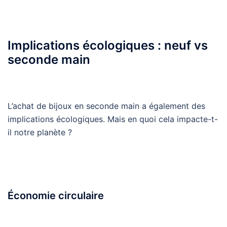
Implications écologiques : neuf vs
seconde main
L’achat de bijoux en seconde main a également des
implications écologiques. Mais en quoi cela impacte-t-
il notre planète ?
Économie circulaire