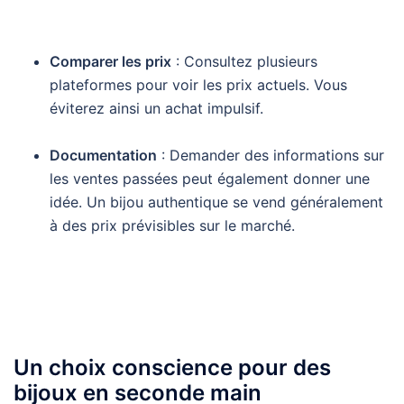
Comparer les prix
: Consultez plusieurs
plateformes pour voir les prix actuels. Vous
éviterez ainsi un achat impulsif.
Documentation
: Demander des informations sur
les ventes passées peut également donner une
idée. Un bijou authentique se vend généralement
à des prix prévisibles sur le marché.
Un choix conscience pour des
bijoux en seconde main