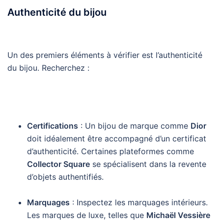
Authenticité du bijou
Un des premiers éléments à vérifier est l’authenticité
du bijou. Recherchez :
Certifications
: Un bijou de marque comme
Dior
doit idéalement être accompagné d’un certificat
d’authenticité. Certaines plateformes comme
Collector Square
se spécialisent dans la revente
d’objets authentifiés.
Marquages
: Inspectez les marquages intérieurs.
Les marques de luxe, telles que
Michaël Vessière