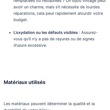
remplacées ou restaurées ? Un bijou vintage peut
avoir un charme, mais s’il nécessite de lourdes
réparations, cela peut rapidement alourdir votre
budget.
L’oxydation ou les défauts visibles
: Assurez-
vous qu’il n’y a pas de rayures ou de signes
d’usure excessive.
Matériaux utilisés
Les matériaux peuvent déterminer la qualité et la