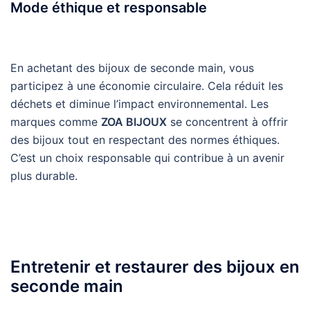
Mode éthique et responsable
En achetant des bijoux de seconde main, vous
participez à une économie circulaire. Cela réduit les
déchets et diminue l’impact environnemental. Les
marques comme
ZOA BIJOUX
se concentrent à offrir
des bijoux tout en respectant des normes éthiques.
C’est un choix responsable qui contribue à un avenir
plus durable.
Entretenir et restaurer des bijoux en
seconde main