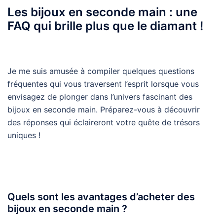
Les bijoux en seconde main : une
FAQ qui brille plus que le diamant !
Je me suis amusée à compiler quelques questions
fréquentes qui vous traversent l’esprit lorsque vous
envisagez de plonger dans l’univers fascinant des
bijoux en seconde main. Préparez-vous à découvrir
des réponses qui éclaireront votre quête de trésors
uniques !
Quels sont les avantages d’acheter des
bijoux en seconde main ?