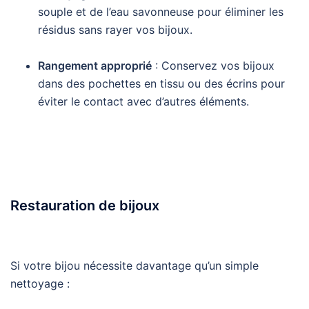
souple et de l’eau savonneuse pour éliminer les
résidus sans rayer vos bijoux.
Rangement approprié
: Conservez vos bijoux
dans des pochettes en tissu ou des écrins pour
éviter le contact avec d’autres éléments.
Restauration de bijoux
Si votre bijou nécessite davantage qu’un simple
nettoyage :