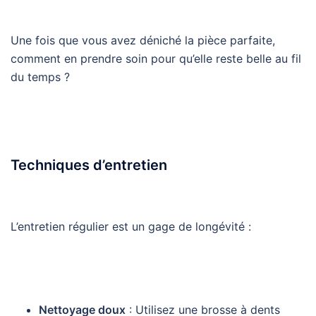
Une fois que vous avez déniché la pièce parfaite,
comment en prendre soin pour qu’elle reste belle au fil
du temps ?
Techniques d’entretien
L’entretien régulier est un gage de longévité :
Nettoyage doux
: Utilisez une brosse à dents