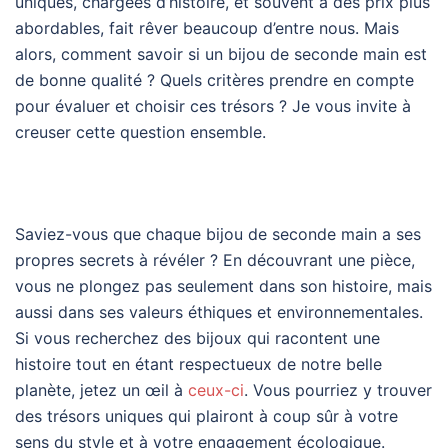
uniques, chargées d’histoire, et souvent à des prix plus
abordables, fait rêver beaucoup d’entre nous. Mais
alors, comment savoir si un bijou de seconde main est
de bonne qualité ? Quels critères prendre en compte
pour évaluer et choisir ces trésors ? Je vous invite à
creuser cette question ensemble.
Saviez-vous que chaque bijou de seconde main a ses
propres secrets à révéler ? En découvrant une pièce,
vous ne plongez pas seulement dans son histoire, mais
aussi dans ses valeurs éthiques et environnementales.
Si vous recherchez des bijoux qui racontent une
histoire tout en étant respectueux de notre belle
planète, jetez un œil à
ceux-ci
. Vous pourriez y trouver
des trésors uniques qui plairont à coup sûr à votre
sens du style et à votre engagement écologique.