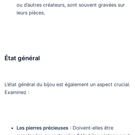
ou d’autres créateurs, sont souvent gravées sur
leurs pièces.
État général
L’état général du bijou est également un aspect crucial.
Examinez :
Les pierres précieuses
: Doivent-elles être