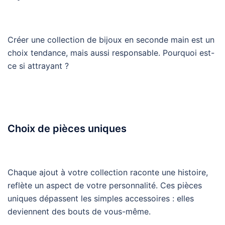
Créer une collection de bijoux en seconde main est un
choix tendance, mais aussi responsable. Pourquoi est-
ce si attrayant ?
Choix de pièces uniques
Chaque ajout à votre collection raconte une histoire,
reflète un aspect de votre personnalité. Ces pièces
uniques dépassent les simples accessoires : elles
deviennent des bouts de vous-même.