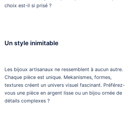
choix est-il si prisé ?
Un style inimitable
Les bijoux artisanaux ne ressemblent à aucun autre.
Chaque pièce est unique. Mekanismes, formes,
textures créent un univers visuel fascinant. Préférez-
vous une pièce en argent lisse ou un bijou ornée de
détails complexes ?