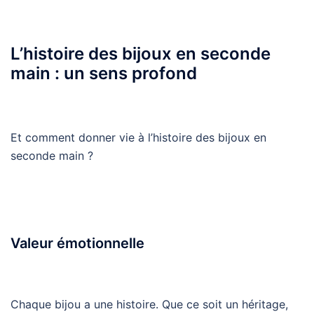
L’histoire des bijoux en seconde
main : un sens profond
Et comment donner vie à l’histoire des bijoux en
seconde main ?
Valeur émotionnelle
Chaque bijou a une histoire. Que ce soit un héritage,