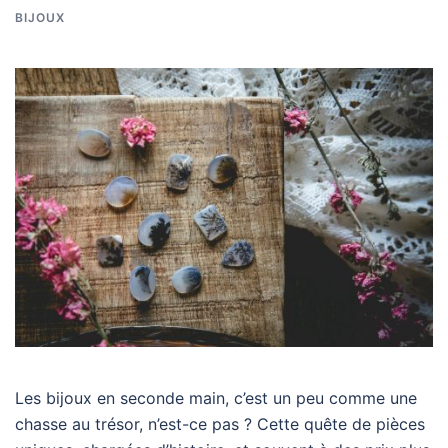
BIJOUX
Les bijoux en seconde main, c’est un peu comme une
chasse au trésor, n’est-ce pas ? Cette quête de pièces