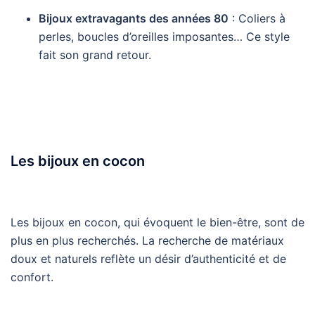
Bijoux extravagants des années 80
: Coliers à
perles, boucles d’oreilles imposantes… Ce style
fait son grand retour.
Les bijoux en cocon
Les bijoux en cocon, qui évoquent le bien-être, sont de
plus en plus recherchés. La recherche de matériaux
doux et naturels reflète un désir d’authenticité et de
confort.