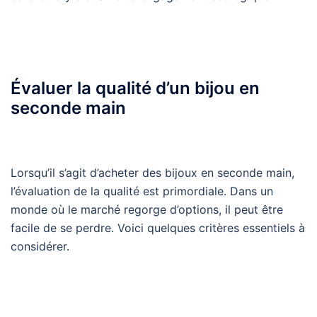
Évaluer la qualité d’un bijou en
seconde main
Lorsqu’il s’agit d’acheter des bijoux en seconde main,
l’évaluation de la qualité est primordiale. Dans un
monde où le marché regorge d’options, il peut être
facile de se perdre. Voici quelques critères essentiels à
considérer.