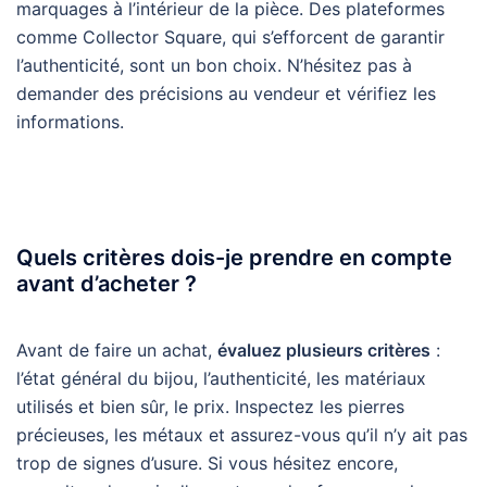
marquages à l’intérieur de la pièce. Des plateformes
comme Collector Square, qui s’efforcent de garantir
l’authenticité, sont un bon choix. N’hésitez pas à
demander des précisions au vendeur et vérifiez les
informations.
Quels critères dois-je prendre en compte
avant d’acheter ?
Avant de faire un achat,
évaluez plusieurs critères
:
l’état général du bijou, l’authenticité, les matériaux
utilisés et bien sûr, le prix. Inspectez les pierres
précieuses, les métaux et assurez-vous qu’il n’y ait pas
trop de signes d’usure. Si vous hésitez encore,