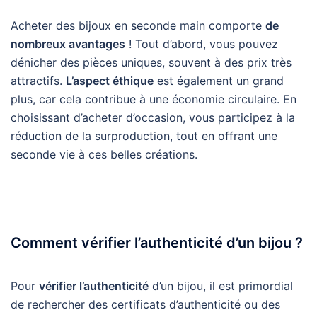
Acheter des bijoux en seconde main comporte
de
nombreux avantages
! Tout d’abord, vous pouvez
dénicher des pièces uniques, souvent à des prix très
attractifs.
L’aspect éthique
est également un grand
plus, car cela contribue à une économie circulaire. En
choisissant d’acheter d’occasion, vous participez à la
réduction de la surproduction, tout en offrant une
seconde vie à ces belles créations.
Comment vérifier l’authenticité d’un bijou ?
Pour
vérifier l’authenticité
d’un bijou, il est primordial
de rechercher des certificats d’authenticité ou des