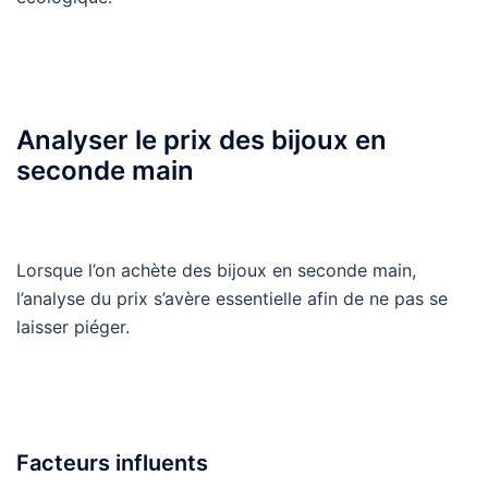
Analyser le prix des bijoux en
seconde main
Lorsque l’on achète des bijoux en seconde main,
l’analyse du prix s’avère essentielle afin de ne pas se
laisser piéger.
Facteurs influents