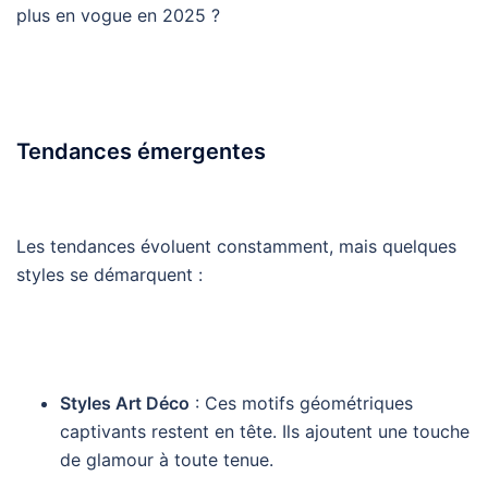
plus en vogue en 2025 ?
Tendances émergentes
Les tendances évoluent constamment, mais quelques
styles se démarquent :
Styles Art Déco
: Ces motifs géométriques
captivants restent en tête. Ils ajoutent une touche
de glamour à toute tenue.