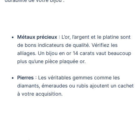
durabilité de votre bijou :
Métaux précieux
: L’or, l’argent et le platine sont
de bons indicateurs de qualité. Vérifiez les
alliages. Un bijou en or 14 carats vaut beaucoup
plus qu’une pièce plaquée or.
Pierres
: Les véritables gemmes comme les
diamants, émeraudes ou rubis ajoutent un cachet
à votre acquisition.