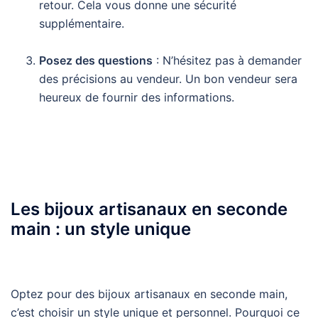
retour. Cela vous donne une sécurité
supplémentaire.
Posez des questions
: N’hésitez pas à demander
des précisions au vendeur. Un bon vendeur sera
heureux de fournir des informations.
Les bijoux artisanaux en seconde
main : un style unique
Optez pour des bijoux artisanaux en seconde main,
c’est choisir un style unique et personnel. Pourquoi ce