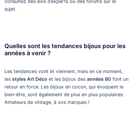
consultez des avis d’experts ou des forums sur le
sujet.
Quelles sont les tendances bijoux pour les
années à venir ?
Les tendances vont et viennent, mais en ce moment,
les
styles Art Déco
et les bijoux des
années 80
font un
retour en force. Les bijoux en cocon, qui évoquent le
bien-être, sont également de plus en plus populaires.
Amateurs de vintage, à vos marques !