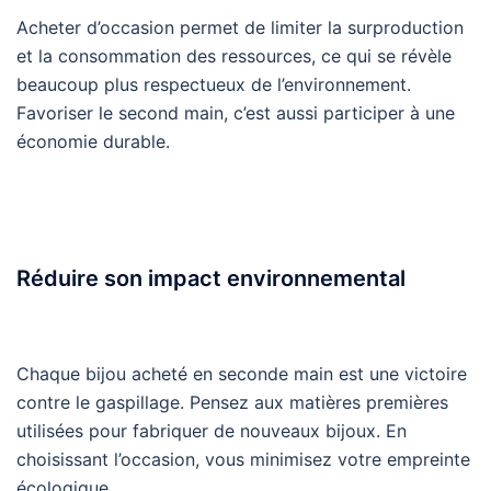
Acheter d’occasion permet de limiter la surproduction
et la consommation des ressources, ce qui se révèle
beaucoup plus respectueux de l’environnement.
Favoriser le second main, c’est aussi participer à une
économie durable.
Réduire son impact environnemental
Chaque bijou acheté en seconde main est une victoire
contre le gaspillage. Pensez aux matières premières
utilisées pour fabriquer de nouveaux bijoux. En
choisissant l’occasion, vous minimisez votre empreinte
écologique.