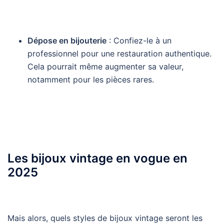
Dépose en bijouterie
: Confiez-le à un
professionnel pour une restauration authentique.
Cela pourrait même augmenter sa valeur,
notamment pour les pièces rares.
Les bijoux vintage en vogue en
2025
Mais alors, quels styles de bijoux vintage seront les