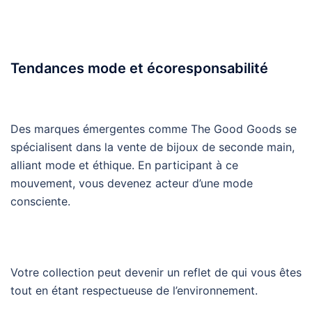
Tendances mode et écoresponsabilité
Des marques émergentes comme The Good Goods se
spécialisent dans la vente de bijoux de seconde main,
alliant mode et éthique. En participant à ce
mouvement, vous devenez acteur d’une mode
consciente.
Votre collection peut devenir un reflet de qui vous êtes
tout en étant respectueuse de l’environnement.