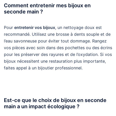
Comment entretenir mes bijoux en
seconde main ?
Pour
entretenir vos bijoux
, un nettoyage doux est
recommandé. Utilisez une brosse à dents souple et de
l’eau savonneuse pour éviter tout dommage. Rangez
vos pièces avec soin dans des pochettes ou des écrins
pour les préserver des rayures et de l’oxydation. Si vos
bijoux nécessitent une restauration plus importante,
faites appel à un bijoutier professionnel.
Est-ce que le choix de bijoux en seconde
main a un impact écologique ?