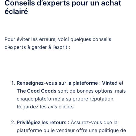
Conseils d’experts pour un achat
éclairé
Pour éviter les erreurs, voici quelques conseils
d’experts à garder à l’esprit :
Renseignez-vous sur la plateforme
:
Vinted
et
The Good Goods
sont de bonnes options, mais
chaque plateforme a sa propre réputation.
Regardez les avis clients.
Privilégiez les retours
: Assurez-vous que la
plateforme ou le vendeur offre une politique de