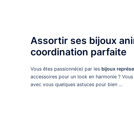
Assortir ses bijoux an
coordination parfaite
Vous êtes passionné(e) par les
bijoux représ
accessoires pour un look en harmonie ? Vous ê
avec vous quelques astuces pour bien …