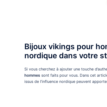
Bijoux vikings pour ho
nordique dans votre s
Si vous cherchez à ajouter une touche d’authen
hommes
sont faits pour vous. Dans cet arti
issus de l’influence nordique peuvent apporte