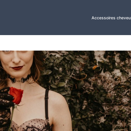
Accessoires cheveu