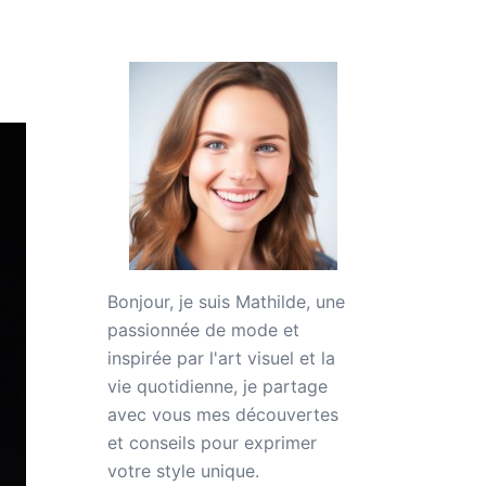
Bonjour, je suis
Mathilde
, une
passionnée de mode et
inspirée par l'art visuel et la
vie quotidienne, je partage
avec vous mes découvertes
et conseils pour exprimer
votre style unique.