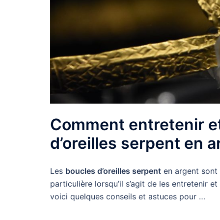
Comment entretenir et
d’oreilles serpent en a
Les
boucles d’oreilles serpent
en argent sont 
particulière lorsqu’il s’agit de les entretenir e
voici quelques conseils et astuces pour …