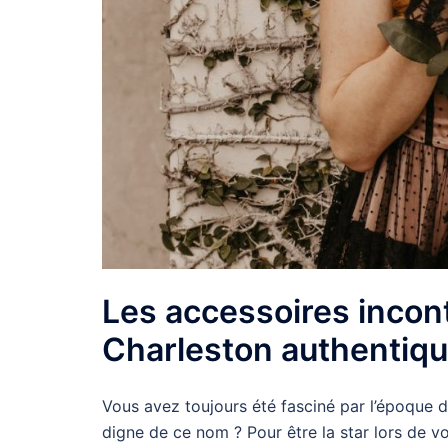
Les accessoires incon
Charleston authentiq
Vous avez toujours été fasciné par l’époque d
digne de ce nom ? Pour être la star lors de 